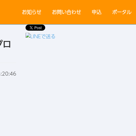
お知らせ
お問い合わせ
申込
ポータル
プロ
:20:46